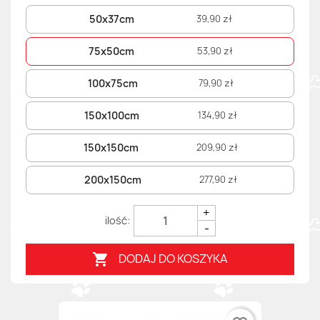
50x37cm
39,90 zł
75x50cm
53,90 zł
100x75cm
79,90 zł
150x100cm
134,90 zł
150x150cm
209,90 zł
200x150cm
277,90 zł
+
-
DODAJ DO KOSZYKA
