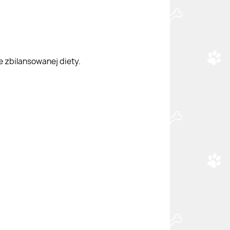
e zbilansowanej diety.