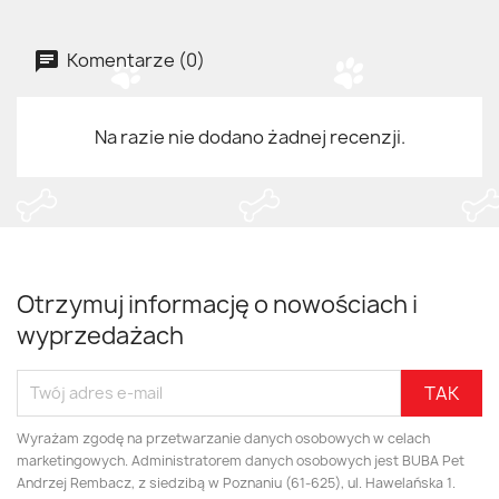
Komentarze (0)
Na razie nie dodano żadnej recenzji.
Otrzymuj informację o nowościach i
wyprzedażach
Wyrażam zgodę na przetwarzanie danych osobowych w celach
marketingowych. Administratorem danych osobowych jest BUBA Pet
Andrzej Rembacz, z siedzibą w Poznaniu (61-625), ul. Hawelańska 1.