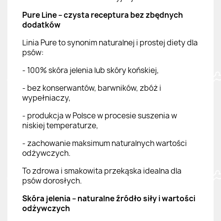
Pure Line – czysta receptura bez zbędnych
dodatków
Linia Pure to synonim naturalnej i prostej diety dla
psów:
- 100% skóra jelenia lub skóry końskiej,
- bez konserwantów, barwników, zbóż i
wypełniaczy,
- produkcja w Polsce w procesie suszenia w
niskiej temperaturze,
- zachowanie maksimum naturalnych wartości
odżywczych.
To zdrowa i smakowita przekąska idealna dla
psów dorosłych.
Skóra jelenia – naturalne źródło siły i wartości
odżywczych