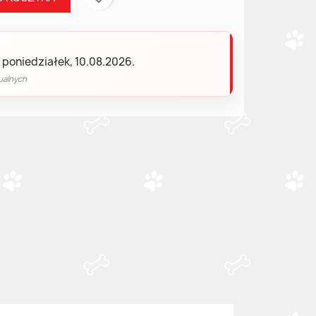
 poniedziałek, 10.08.2026.
ualnych