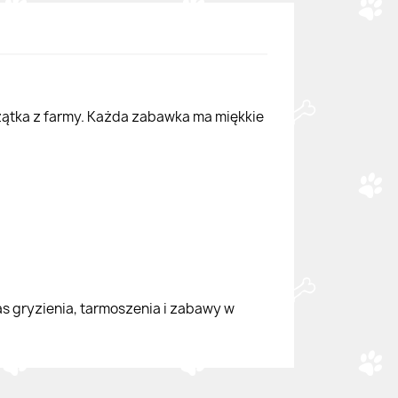
zątka z farmy. Każda zabawka ma miękkie
s gryzienia, tarmoszenia i zabawy w