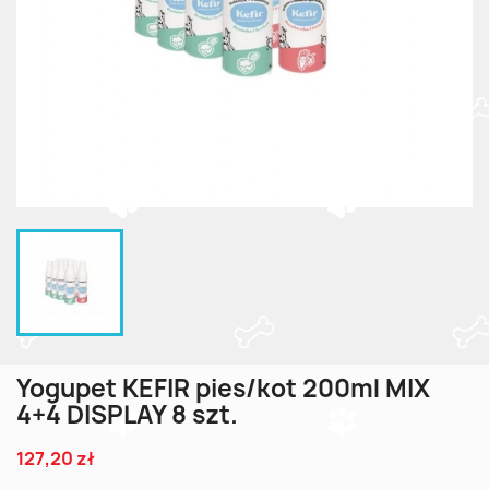
Yogupet KEFIR pies/kot 200ml MIX
4+4 DISPLAY 8 szt.
127,20 zł