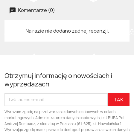
Komentarze (0)
Na razie nie dodano żadnej recenzji.
Otrzymuj informację o nowościach i
wyprzedażach
Wyrażam zgodę na przetwarzanie danych osobowych w celach
marketingowych. Administratorem danych osobowych jest BUBA Pet
Andrzej Rembacz, z siedzibą w Poznaniu (61-625), ul. Hawelańska 1.
Wyrażając zgodę masz prawo do dostępu i poprawiania swoich danych