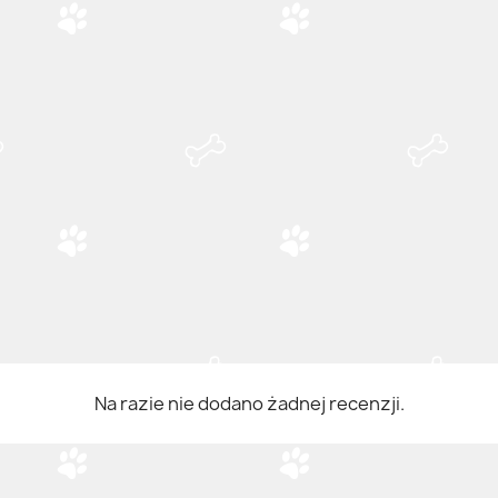
Na razie nie dodano żadnej recenzji.