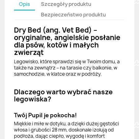
Opis
Szczegóły produktu
Bezpieczeństwo produktu
Dry Bed (ang. Vet Bed) –
oryginalne, angielskie posłanie
dla psów, kotów i małych
zwierząt
Legowisko, które sprawdzi się w Twoim domu, a
także na zewnątrz – na tarasie czy balkonie, w
samochodzie, w klatce oraz w podróży.
Dlaczego warto wybrać nasze
legowiska?
Twój Pupil je pokocha!
Miękkie i miłe w dotyku, a dzięki dużej gęstości
włosa i grubości 28 mm, doskonale izolują od
podłoża, dając ciepło, wygodę i komfort