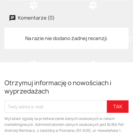
Komentarze (0)
Na razie nie dodano żadnej recenzji.
Otrzymuj informację o nowościach i
wyprzedażach
Wyrażam zgodę na przetwarzanie danych osobowych w celach
marketingowych. Administratorem danych osobowych jest BUBA Pet
Andrzej Rembacz, z siedzibą w Poznaniu (61-625), ul. Hawelańska 1.