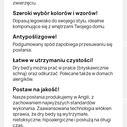
zwierzęciu.
Szeroki wybór kolorów i wzorów!
Dopasuj legowisko do swojego stylu, idealnie
komponujące się z wnętrzami Twojego domu.
Antypoślizgowe!
Podgumowany spód zapobiega przesuwaniu się
posłania.
Łatwe w utrzymaniu czystości!
Dry bed’y można prać w pralce (błyskawicznie
schną) oraz odkurzać. Polecane także w domach
alergików.
Postaw na jakość!
Nasze posłania produkujemy w Anglii, z
zachowaniem najwyższych standardów
wykonania. Zaawansowana technologia włókien
sprawia, że dry bedy są wytrzymałe,
nietoksyczne, hipoalergiczne i posłużą na długi
czas.