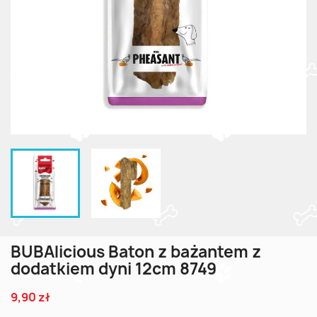
BUBAlicious Baton z bażantem z
dodatkiem dyni 12cm 8749
9,90 zł