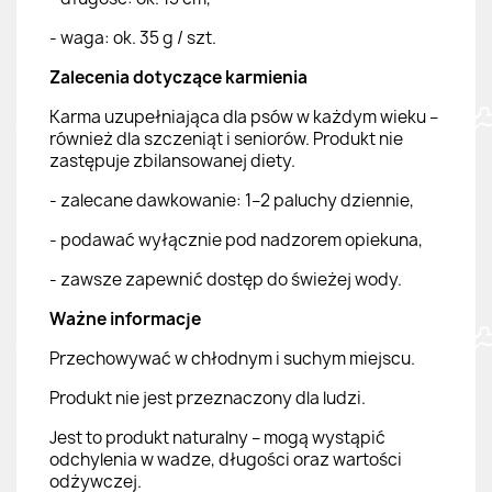
- waga: ok. 35 g / szt.
Zalecenia dotyczące karmienia
Karma uzupełniająca dla psów w każdym wieku –
również dla szczeniąt i seniorów. Produkt nie
zastępuje zbilansowanej diety.
- zalecane dawkowanie: 1–2 paluchy dziennie,
- podawać wyłącznie pod nadzorem opiekuna,
- zawsze zapewnić dostęp do świeżej wody.
Ważne informacje
Przechowywać w chłodnym i suchym miejscu.
Produkt nie jest przeznaczony dla ludzi.
Jest to produkt naturalny – mogą wystąpić
odchylenia w wadze, długości oraz wartości
odżywczej.